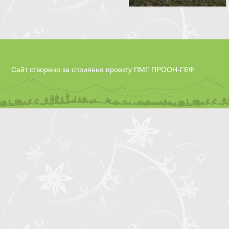
Сайт створено за сприяння проекту ПМГ ПРООН-ГЕФ