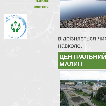
ПУБЛІКАЦІЇ
КОНТАКТИ
відрізняється ч
навколо.
ЦЕНТРАЛЬНИЙ
МАЛИН