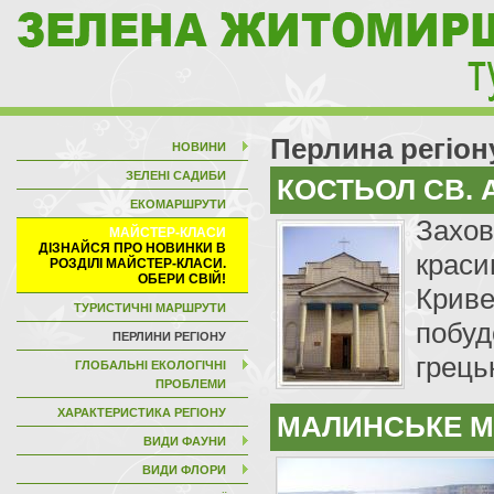
Перлина регіон
НОВИНИ
ЗЕЛЕНІ САДИБИ
КОСТЬОЛ СВ. 
ЕКОМАРШРУТИ
Захов
МАЙСТЕР-КЛАСИ
краси
Криве
ТУРИСТИЧНІ МАРШРУТИ
побуд
ПЕРЛИНИ РЕГІОНУ
грець
ГЛОБАЛЬНІ ЕКОЛОГІЧНІ
ПРОБЛЕМИ
ХАРАКТЕРИСТИКА РЕГІОНУ
МАЛИНСЬКЕ 
ВИДИ ФАУНИ
ВИДИ ФЛОРИ