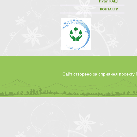
ПУБЛІКАЦІЇ
КОНТАКТИ
Сайт створено за сприяння проект