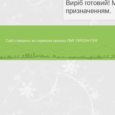
Виріб готовий! 
призначенням.
Сайт створено за сприяння проекту ПМГ ПРООН-ГЕФ